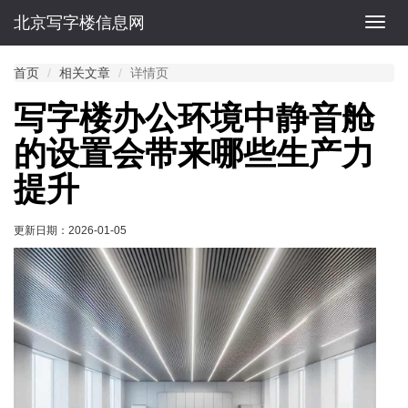
北京写字楼信息网
切
换
导
首页
相关文章
详情页
航
写字楼办公环境中静音舱
的设置会带来哪些生产力
提升
更新日期：
2026-01-05