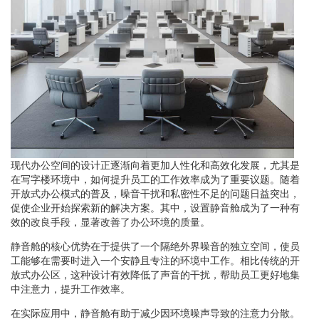
现代办公空间的设计正逐渐向着更加人性化和高效化发展，尤其是
在写字楼环境中，如何提升员工的工作效率成为了重要议题。随着
开放式办公模式的普及，噪音干扰和私密性不足的问题日益突出，
促使企业开始探索新的解决方案。其中，设置静音舱成为了一种有
效的改良手段，显著改善了办公环境的质量。
静音舱的核心优势在于提供了一个隔绝外界噪音的独立空间，使员
工能够在需要时进入一个安静且专注的环境中工作。相比传统的开
放式办公区，这种设计有效降低了声音的干扰，帮助员工更好地集
中注意力，提升工作效率。
在实际应用中，静音舱有助于减少因环境噪声导致的注意力分散。