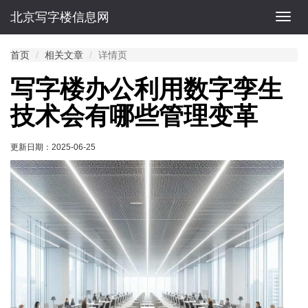
北京写字楼信息网
切
换
导
首页
相关文章
详情页
航
写字楼办公利用数字孪生
技术会有哪些管理变革
更新日期：
2025-06-25