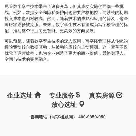
尽管数字孪生技术带来了诸多变革，但其成功实施仍面临一些挑
战。例如，数据安全和隐私保护问题需要严格把控，而系统的初期
投入成本也相对较高。然而，随着技术的成熟和应用的普及，这些
障碍将逐步被克服。未来，数字孪生技术有望成为写字楼管理的标
配，推动整个行业向更智能、更高效的方向发展。
可以预见，随着数字孪生技术的深入应用，写字楼管理将从传统的
经验驱动转向数据驱动，从被动响应转向主动预测。这一变革不仅
优化了运营效率，也为企业创造了更大的商业价值，最终实现人、
空间与技术的完美融合。
企业选址
专业服务
真实房源
放心选址
咨询电话（写字楼顾问） 400-9959-950